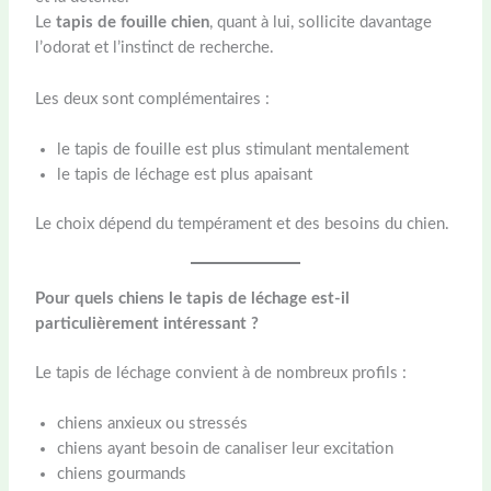
Le
tapis de fouille chien
, quant à lui, sollicite davantage
l’odorat et l’instinct de recherche.
Les deux sont complémentaires :
le tapis de fouille est plus stimulant mentalement
le tapis de léchage est plus apaisant
Le choix dépend du tempérament et des besoins du chien.
Pour quels chiens le tapis de léchage est-il
particulièrement intéressant ?
Le tapis de léchage convient à de nombreux profils :
chiens anxieux ou stressés
chiens ayant besoin de canaliser leur excitation
chiens gourmands