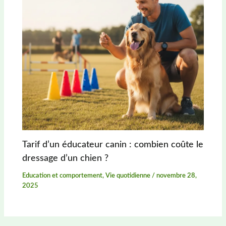
Tarif d’un éducateur canin : combien coûte le
dressage d’un chien ?
Education et comportement
,
Vie quotidienne
/
novembre 28,
2025