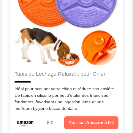
Tapis de Léchage Relaxant pour Chien
Idéal pour occuper votre chien et réduire son anxiété.
Ce tapis en silicone permet d’étaler des friandises
fondantes, favorisant une ingestion lente et une
meilleure hygiène bucco-dentaire.
8 €
Voir sur Amazon à 8 €