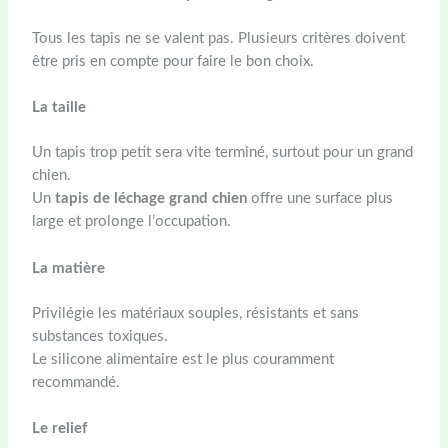
Tous les tapis ne se valent pas. Plusieurs critères doivent
être pris en compte pour faire le bon choix.
La taille
Un tapis trop petit sera vite terminé, surtout pour un grand
chien.
Un
tapis de léchage grand chien
offre une surface plus
large et prolonge l’occupation.
La matière
Privilégie les matériaux souples, résistants et sans
substances toxiques.
Le silicone alimentaire est le plus couramment
recommandé.
Le relief