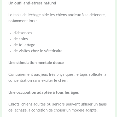
Un outil anti-stress naturel
Le tapis de léchage aide les chiens anxieux à se détendre,
notamment lors :
d’absences
de soins
de toilettage
de visites chez le vétérinaire
Une stimulation mentale douce
Contrairement aux jeux très physiques, le tapis sollicite la
concentration sans exciter le chien.
Une occupation adaptée à tous les âges
Chiots, chiens adultes ou seniors peuvent utiliser un tapis
de léchage, à condition de choisir un modèle adapté.