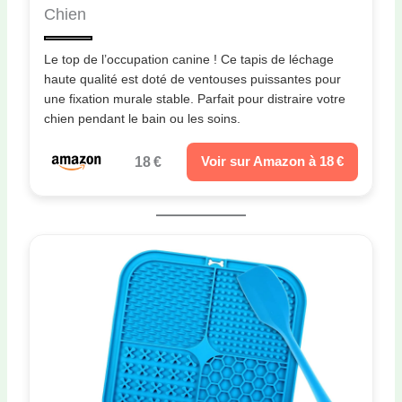
Chien
Le top de l’occupation canine ! Ce tapis de léchage
haute qualité est doté de ventouses puissantes pour
une fixation murale stable. Parfait pour distraire votre
chien pendant le bain ou les soins.
18 €
Voir sur Amazon à 18 €