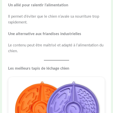
Un allié pour ralentir l’alimentation
Il permet d’éviter que le chien n’avale sa nourriture trop
rapidement.
Une alternative aux friandises industrielles
Le contenu peut être maîtrisé et adapté à l’alimentation du
chien.
Les meilleurs tapis de léchage chien