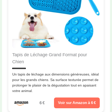
Tapis de Léchage Grand Format pour
Chien
Un tapis de léchage aux dimensions généreuses, idéal
pour les grands chiens. Sa surface texturée permet de
prolonger le plaisir de la dégustation tout en apaisant
votre animal.
6 €
Voir sur Amazon à 6 €