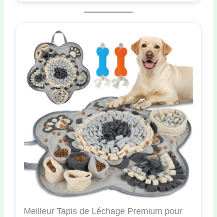
Meilleur Tapis de Léchage Premium pour