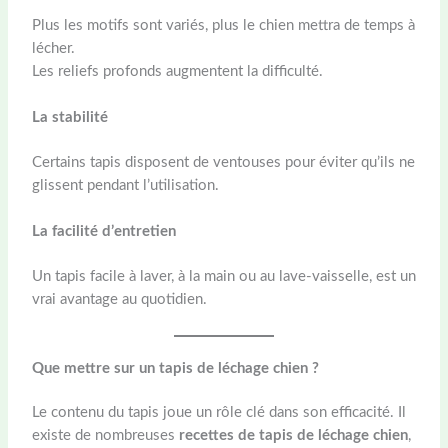
Plus les motifs sont variés, plus le chien mettra de temps à
lécher.
Les reliefs profonds augmentent la difficulté.
La stabilité
Certains tapis disposent de ventouses pour éviter qu’ils ne
glissent pendant l’utilisation.
La facilité d’entretien
Un tapis facile à laver, à la main ou au lave-vaisselle, est un
vrai avantage au quotidien.
Que mettre sur un tapis de léchage chien ?
Le contenu du tapis joue un rôle clé dans son efficacité. Il
existe de nombreuses
recettes de tapis de léchage chien
,