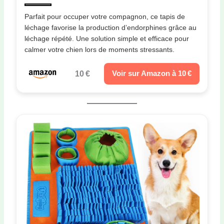
Parfait pour occuper votre compagnon, ce tapis de
léchage favorise la production d’endorphines grâce au
léchage répété. Une solution simple et efficace pour
calmer votre chien lors de moments stressants.
10 €
Voir sur Amazon à 10 €