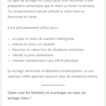
Le tapis de léchage est conçu pour être recouvert d’une
préparation alimentaire que le chien va lécher lentement.
Ce comportement naturel stimule le chien tout en
favorisant le calme.
Il est principalement utilisé pour :
occuper le chien de manière intelligente
réduire le stress et l’anxiété
favoriser le calme lors de situations excitantes
ralentir la prise alimentaire
stimuler mentalement sans effort physique
Le léchage déclenche la libération d’endorphines, ce qui
explique l’effet apaisant observé chez de nombreux chiens.
Quels sont les bienfaits et avantages du tapis de
léchage chien ?