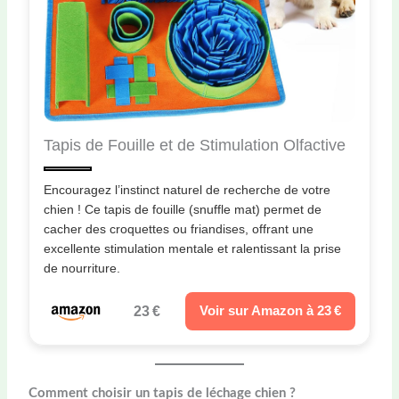
Tapis de Fouille et de Stimulation Olfactive
Encouragez l’instinct naturel de recherche de votre
chien ! Ce tapis de fouille (snuffle mat) permet de
cacher des croquettes ou friandises, offrant une
excellente stimulation mentale et ralentissant la prise
de nourriture.
23 €
Voir sur Amazon à 23 €
Comment choisir un tapis de léchage chien ?