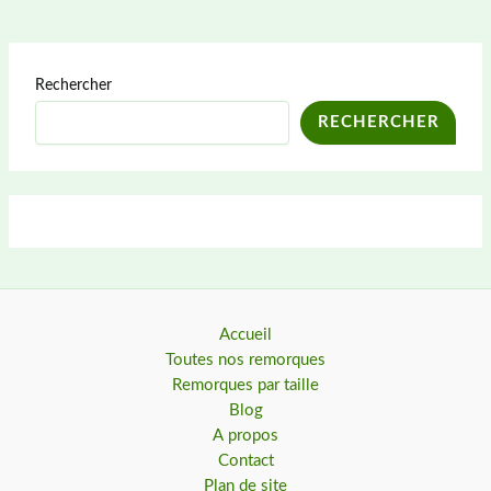
Rechercher
RECHERCHER
Accueil
Toutes nos remorques
Remorques par taille
Blog
A propos
Contact
Plan de site