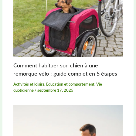
Comment habituer son chien à une
remorque vélo : guide complet en 5 étapes
Activités et loisirs
,
Education et comportement
,
Vie
quotidienne
/
septembre 17, 2025