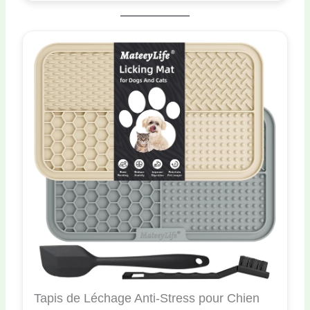
Tapis de Léchage Anti-Stress pour Chien