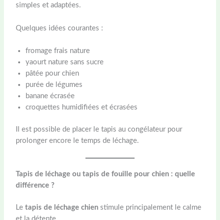
simples et adaptées.
Quelques idées courantes :
fromage frais nature
yaourt nature sans sucre
pâtée pour chien
purée de légumes
banane écrasée
croquettes humidifiées et écrasées
Il est possible de placer le tapis au congélateur pour
prolonger encore le temps de léchage.
Tapis de léchage ou tapis de fouille pour chien : quelle
différence ?
Le
tapis de léchage chien
stimule principalement le calme
et la détente.